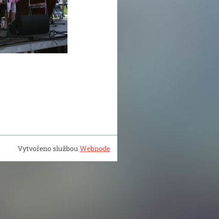
Vytvořeno službou
Webnode