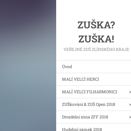
ZUŠKA?
ZUŠKA!
VEŘEJNÉ ZUŠ ZLÍNSKÉHO KRAJE
Úvod
MALÍ VELCÍ HERCI
MALÍ VELCÍ FILHARMONICI
ZUŠkování & ZUŠ Open 2018
Divadelní zóna ZFF 2018
Hudební zámek 2018