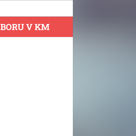
OBORU V KM