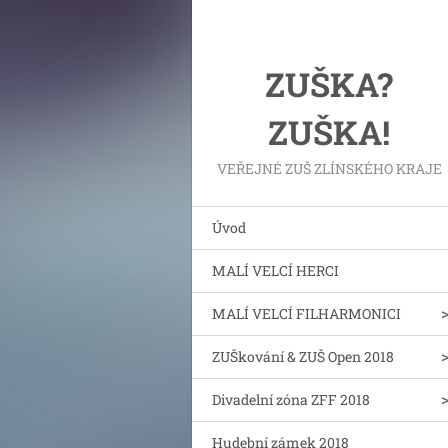
ZUŠKA?
ZUŠKA!
VEŘEJNÉ ZUŠ ZLÍNSKÉHO KRAJE
Úvod
MALÍ VELCÍ HERCI
MALÍ VELCÍ FILHARMONICI
ZUŠkování & ZUŠ Open 2018
Divadelní zóna ZFF 2018
Hudební zámek 2018