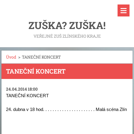
ZUŠKA? ZUŠKA!
VEŘEJNÉ ZUŠ ZLÍNSKÉHO KRAJE
Úvod
>
TANEČNÍ KONCERT
TANEČNÍ KONCERT
24.04.2014 18:00
TANEČNÍ KONCERT
24. dubna v 18 hod. . . . . . . . . . . . . . . . . . . . . . Malá scéna Zlín